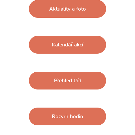
Aktuality a foto
Kalendář akcí
Přehled tříd
Rozvrh hodin