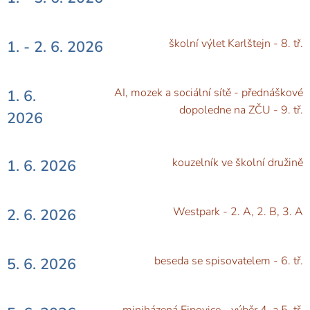
školní výlet Karlštejn - 8. tř.
1. - 2. 6. 2026
AI, mozek a sociální sítě - přednáškové
1. 6.
dopoledne na ZČU - 9. tř.
2026
kouzelník ve školní družině
1. 6. 2026
Westpark - 2. A, 2. B, 3. A
2. 6. 2026
beseda se spisovatelem - 6. tř.
5. 6. 2026