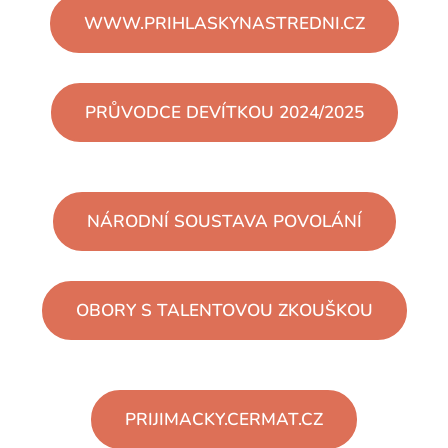
WWW.PRIHLASKYNASTREDNI.CZ
PRŮVODCE DEVÍTKOU 2024/2025
NÁRODNÍ SOUSTAVA POVOLÁNÍ
OBORY S TALENTOVOU ZKOUŠKOU
PRIJIMACKY.CERMAT.CZ